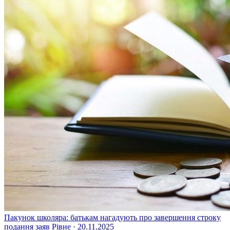
Пакунок школяра: батькам нагадують про завершення строку
подання заяв
Рівне · 20.11.2025