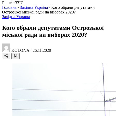
Рівне +33°C
Головна
›
Західна Україна
›
Кого обрали депутатами
Острозької міської ради на виборах 2020?
Західна Україна
Кого обрали депутатами Острозької
міської ради на виборах 2020?
KOLONA
·
26.11.2020