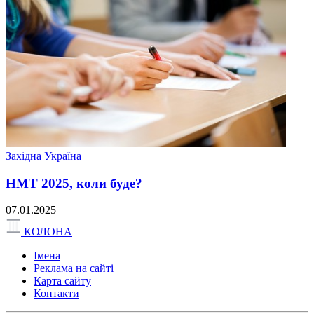
Західна Україна
НМТ 2025, коли буде?
07.01.2025
КОЛОНА
Імена
Реклама на сайті
Карта сайту
Контакти