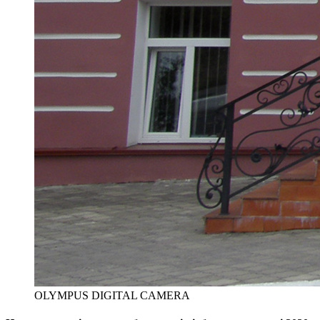
OLYMPUS DIGITAL CAMERA