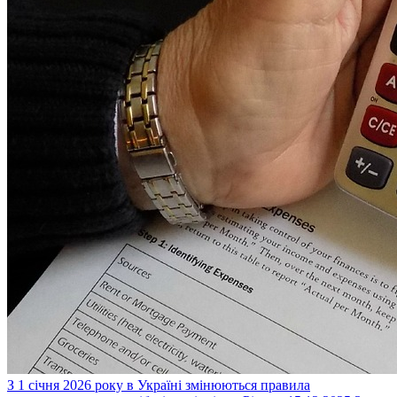
З 1 січня 2026 року в Україні змінюються правила