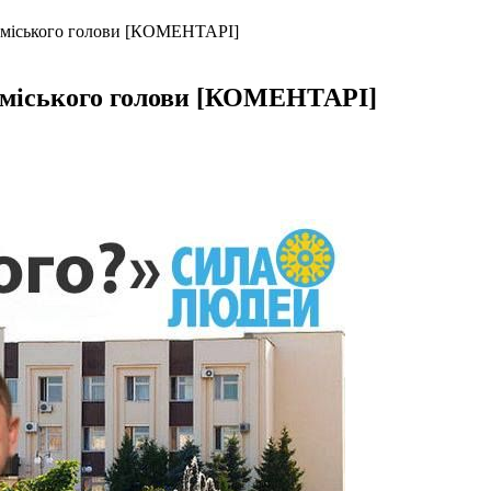
з міського голови [КОМЕНТАРІ]
з міського голови [КОМЕНТАРІ]