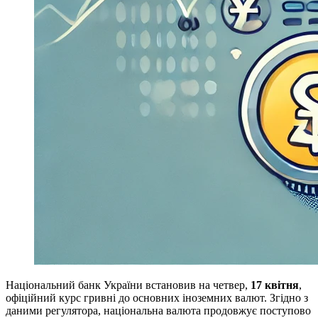
Національний банк України встановив на четвер,
17 квітня
,
офіційний курс гривні до основних іноземних валют. Згідно з
даними регулятора, національна валюта продовжує поступово