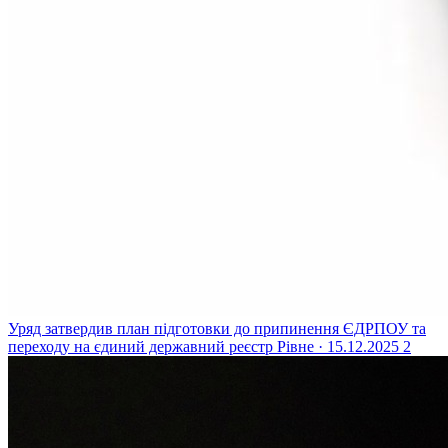
Уряд затвердив план підготовки до припинення ЄДРПОУ та
переходу на єдиний державний реєстр
Рівне · 15.12.2025
2