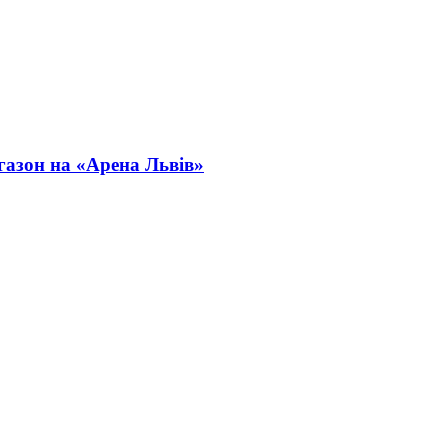
 газон на «Арена Львів»