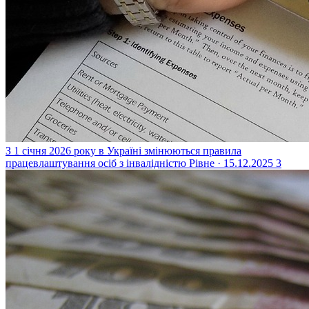
З 1 січня 2026 року в Україні змінюються правила
працевлаштування осіб з інвалідністю
Рівне · 15.12.2025
3