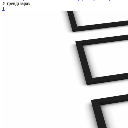
У тренді зараз
1