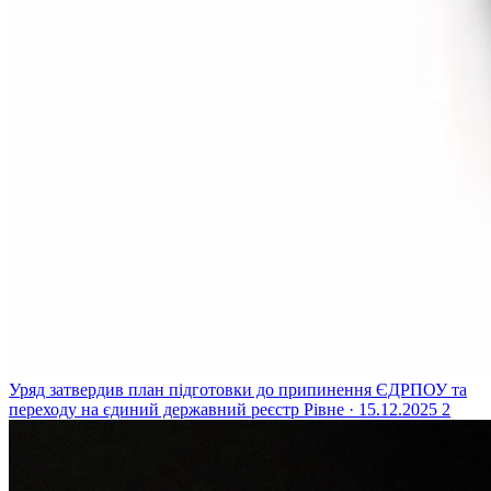
Уряд затвердив план підготовки до припинення ЄДРПОУ та
переходу на єдиний державний реєстр
Рівне · 15.12.2025
2