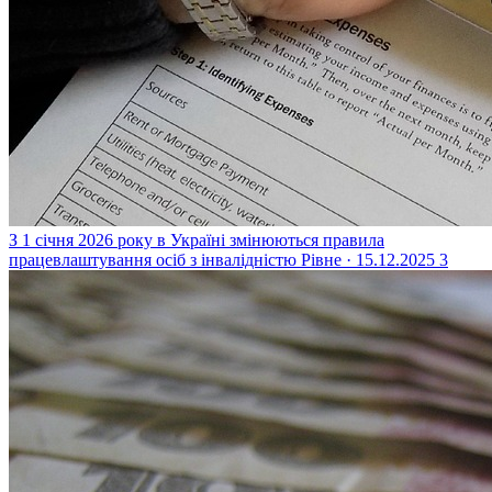
З 1 січня 2026 року в Україні змінюються правила
працевлаштування осіб з інвалідністю
Рівне · 15.12.2025
3