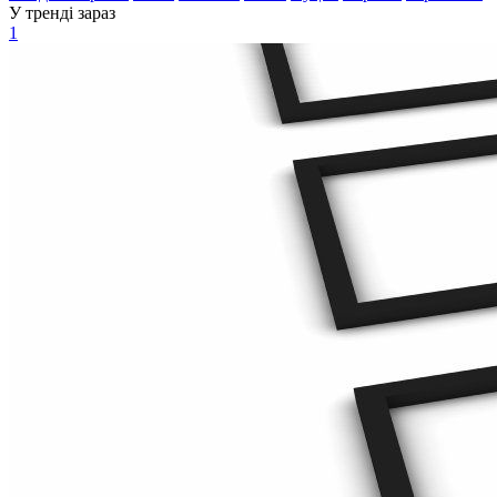
У тренді зараз
1