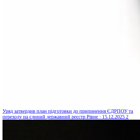
Уряд затвердив план підготовки до припинення ЄДРПОУ та
переходу на єдиний державний реєстр
Рівне · 15.12.2025
2