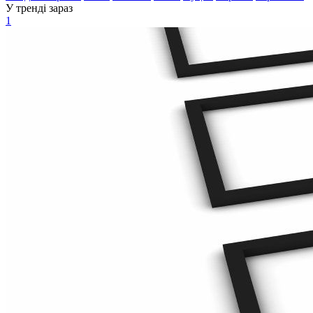
У тренді зараз
1