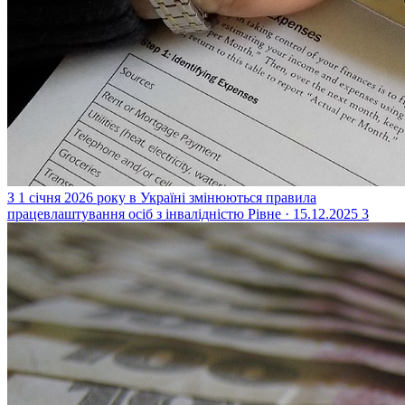
З 1 січня 2026 року в Україні змінюються правила
працевлаштування осіб з інвалідністю
Рівне · 15.12.2025
3