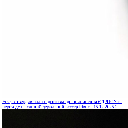
Уряд затвердив план підготовки до припинення ЄДРПОУ та
переходу на єдиний державний реєстр
Рівне · 15.12.2025
2