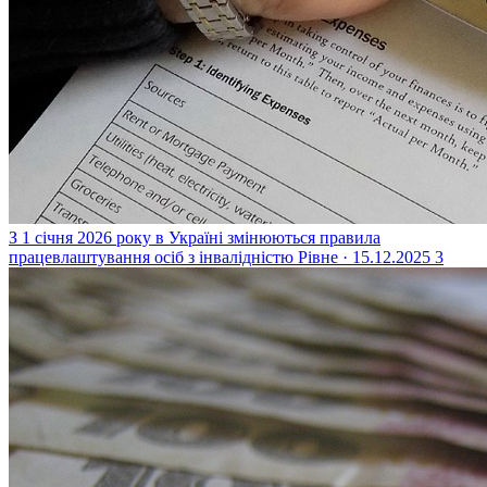
З 1 січня 2026 року в Україні змінюються правила
працевлаштування осіб з інвалідністю
Рівне · 15.12.2025
3