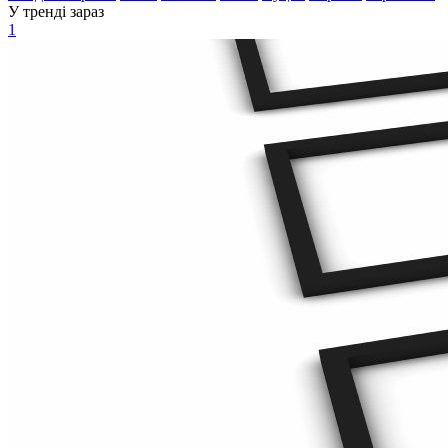
У тренді зараз
1