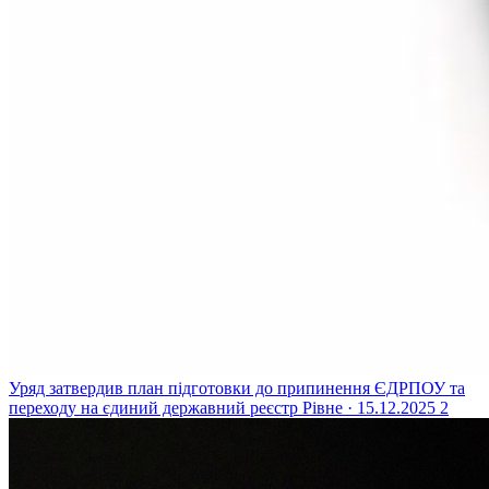
Уряд затвердив план підготовки до припинення ЄДРПОУ та
переходу на єдиний державний реєстр
Рівне · 15.12.2025
2