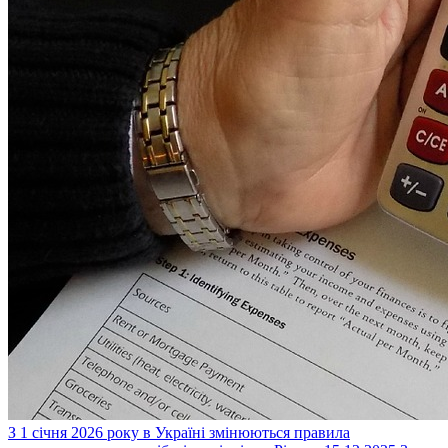
З 1 січня 2026 року в Україні змінюються правила