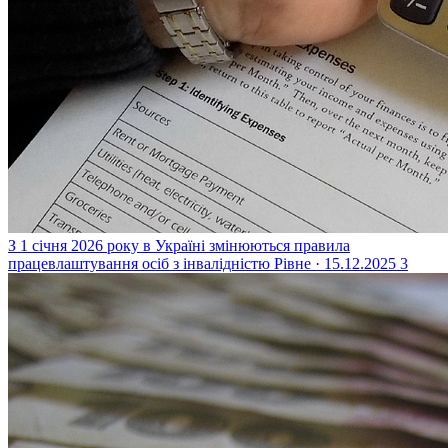
З 1 січня 2026 року в Україні змінюються правила
працевлаштування осіб з інвалідністю
Рівне · 15.12.2025
3