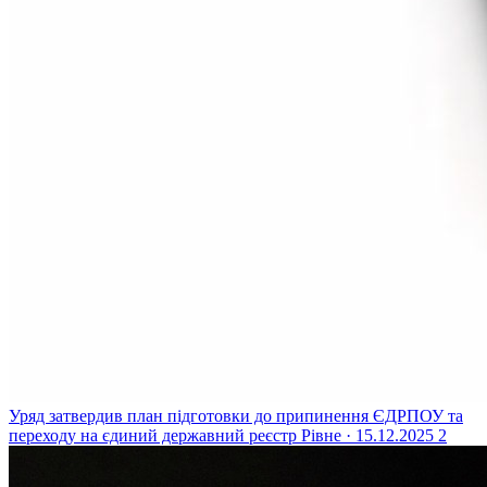
Уряд затвердив план підготовки до припинення ЄДРПОУ та
переходу на єдиний державний реєстр
Рівне · 15.12.2025
2