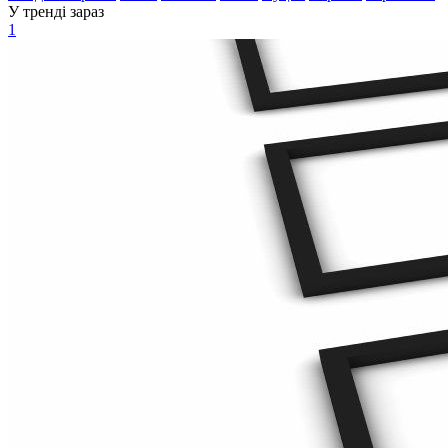
У тренді зараз
1