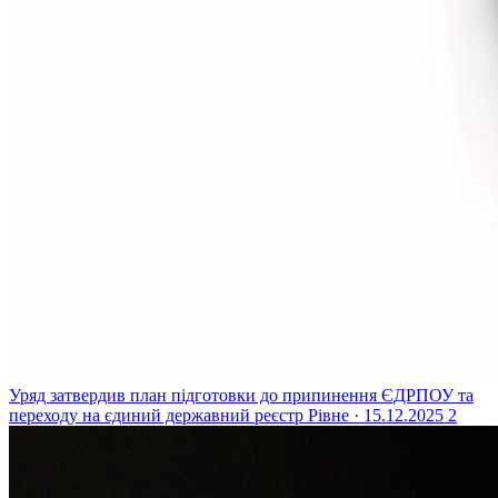
Уряд затвердив план підготовки до припинення ЄДРПОУ та
переходу на єдиний державний реєстр
Рівне · 15.12.2025
2