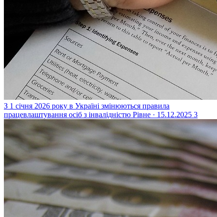
З 1 січня 2026 року в Україні змінюються правила
працевлаштування осіб з інвалідністю
Рівне · 15.12.2025
3