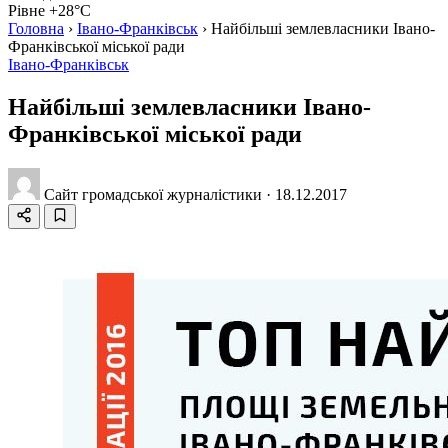
Рівне +28°C
Головна
›
Івано-Франківськ
›
Найбільші землевласники Івано-
Франківської міської ради
Івано-Франківськ
Найбільші землевласники Івано-
Франківської міської ради
Сайт громадської журналістики
·
18.12.2017