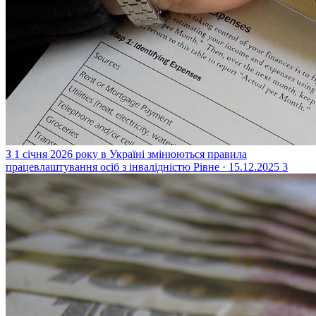
З 1 січня 2026 року в Україні змінюються правила
працевлаштування осіб з інвалідністю
Рівне · 15.12.2025
3