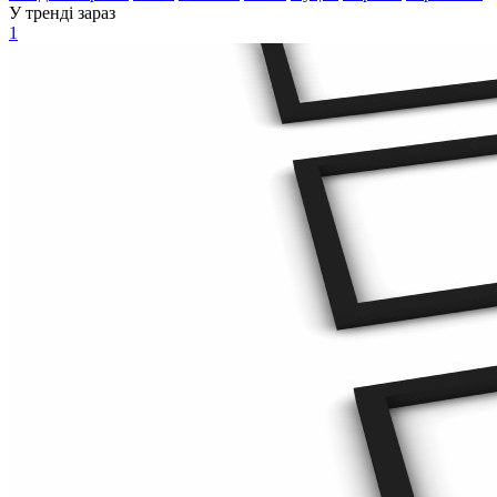
У тренді зараз
1