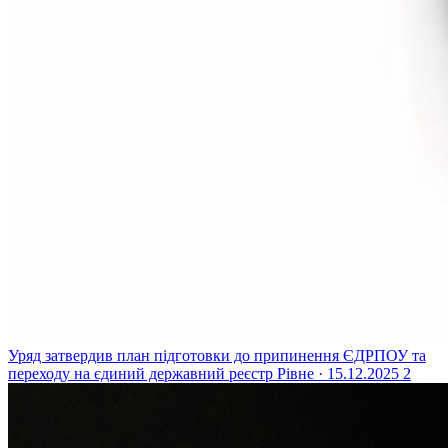
Уряд затвердив план підготовки до припинення ЄДРПОУ та
переходу на єдиний державний реєстр
Рівне · 15.12.2025
2