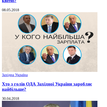
квітні?
08.05.2018
Західна Україна
Хто з голів ОДА Західної України заробляє
найбільше?
30.04.2018