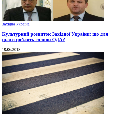
Західна Україна
Культурний розвиток Західної України: що для
цього роблять голови ОДА?
19.06.2018