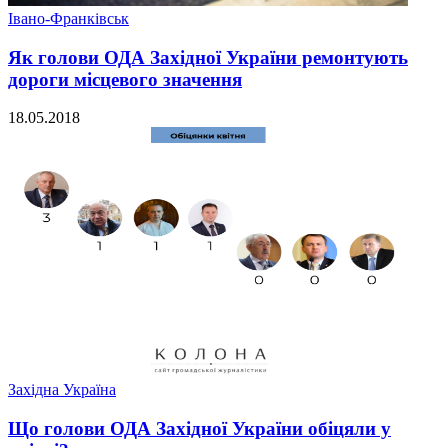
Івано-Франківськ
Як голови ОДА Західної України ремонтують
дороги місцевого значення
18.05.2018
Західна Україна
Що голови ОДА Західної України обіцяли у