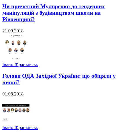
Чи причетний Муляренко до тендерних
маніпуляцій з будівництвом школи на
Рівненщині?
21.09.2018
Івано-Франківськ
Голови ОДА Західної України: що обіцяли у
липні?
01.08.2018
Івано-Франківськ