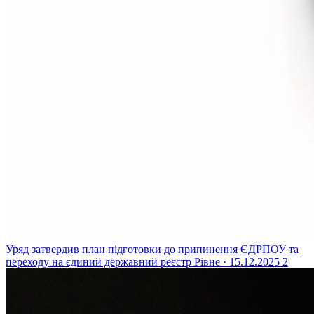
Уряд затвердив план підготовки до припинення ЄДРПОУ та
переходу на єдиний державний реєстр
Рівне · 15.12.2025
2