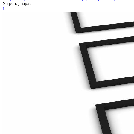
У тренді зараз
1