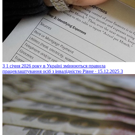
З 1 січня 2026 року в Україні змінюються правила
працевлаштування осіб з інвалідністю
Рівне · 15.12.2025
3