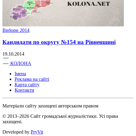
Вибори 2014
Кандидати по округу №154 на Рівненщині
19.10.2014
КОЛОНА
Імена
Реклама на сайті
Карта сайту
Контакти
Матеріали сайту захищені авторським правом
© 2013–2026 Сайт громадської журналістики. Усі права
захищені.
Developed by
PryVit