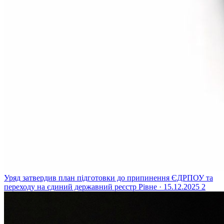
Уряд затвердив план підготовки до припинення ЄДРПОУ та
переходу на єдиний державний реєстр
Рівне · 15.12.2025
2