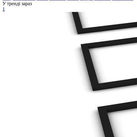
У тренді зараз
1