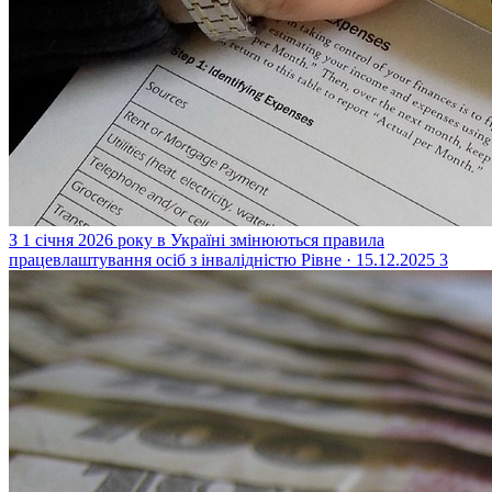
З 1 січня 2026 року в Україні змінюються правила
працевлаштування осіб з інвалідністю
Рівне · 15.12.2025
3