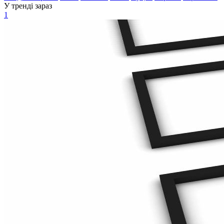
У тренді зараз
1