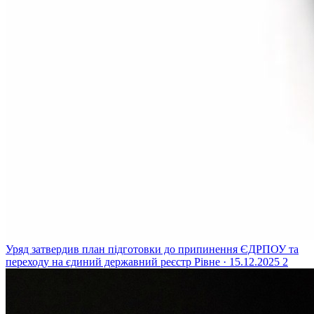
Уряд затвердив план підготовки до припинення ЄДРПОУ та
переходу на єдиний державний реєстр
Рівне · 15.12.2025
2