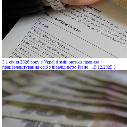
З 1 січня 2026 року в Україні змінюються правила
працевлаштування осіб з інвалідністю
Рівне · 15.12.2025
3