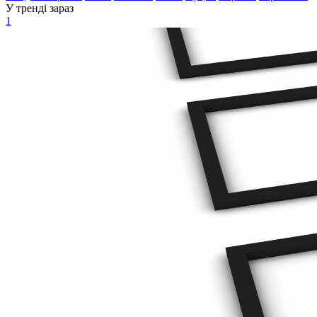
У тренді зараз
1