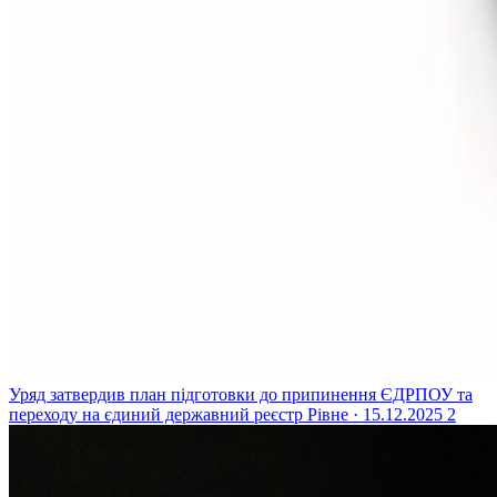
Уряд затвердив план підготовки до припинення ЄДРПОУ та
переходу на єдиний державний реєстр
Рівне · 15.12.2025
2