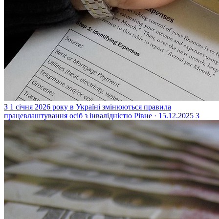
З 1 січня 2026 року в Україні змінюються правила
працевлаштування осіб з інвалідністю
Рівне · 15.12.2025
3