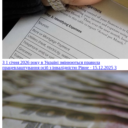
З 1 січня 2026 року в Україні змінюються правила
працевлаштування осіб з інвалідністю
Рівне · 15.12.2025
3