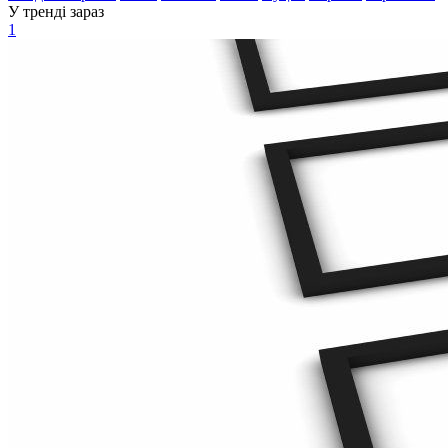
У тренді зараз
1