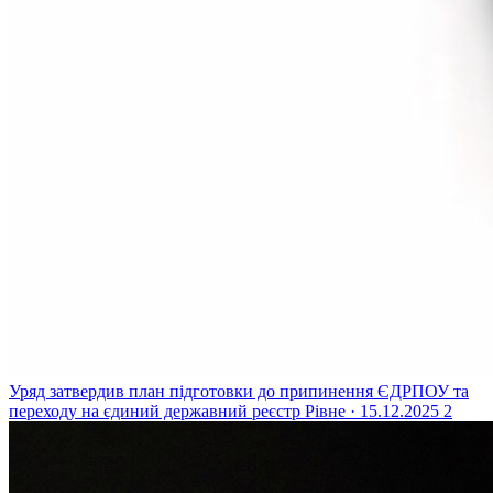
Уряд затвердив план підготовки до припинення ЄДРПОУ та
переходу на єдиний державний реєстр
Рівне · 15.12.2025
2