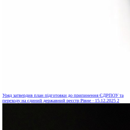
Уряд затвердив план підготовки до припинення ЄДРПОУ та
переходу на єдиний державний реєстр
Рівне · 15.12.2025
2