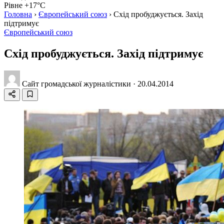
Рівне +17°C
Головна
›
Європейський союз
›
Схід пробуджується. Захід
підтримує
Європейський союз
Схід пробуджується. Захід підтримує
Сайт громадської журналістики
·
20.04.2014