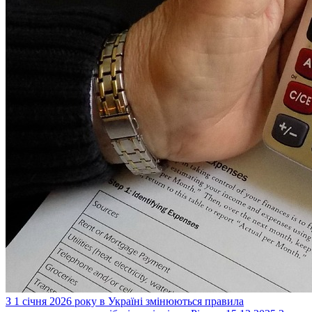
З 1 січня 2026 року в Україні змінюються правила