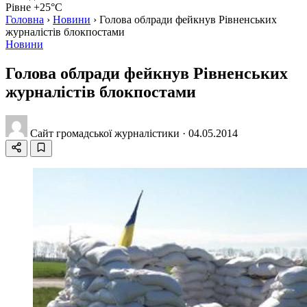
Рівне +25°C
Головна
›
Новини
›
Голова облради фейкнув Рівненських
журналістів блокпостами
Новини
Голова облради фейкнув Рівненських
журналістів блокпостами
Сайт громадської журналістики
·
04.05.2014