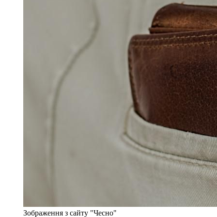
Зображення з сайту "Чесно"