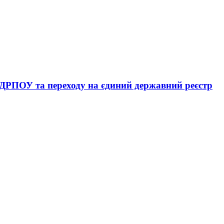
ЄДРПОУ та переходу на єдиний державний реєстр