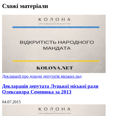
Схожі матеріали
Декларації про доходи депутатів міських рад
Декларація депутата Луцької міської ради
Олександра Семенюка за 2013
04.07.2015