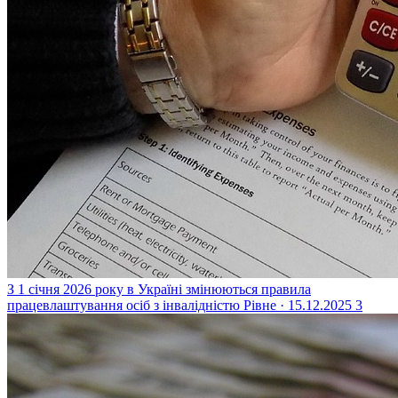
З 1 січня 2026 року в Україні змінюються правила
працевлаштування осіб з інвалідністю
Рівне · 15.12.2025
3