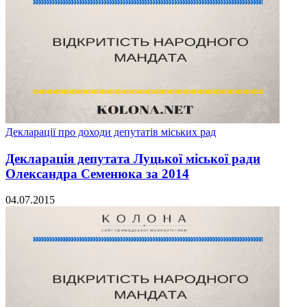
Декларації про доходи депутатів міських рад
Декларація депутата Луцької міської ради
Олександра Семенюка за 2014
04.07.2015