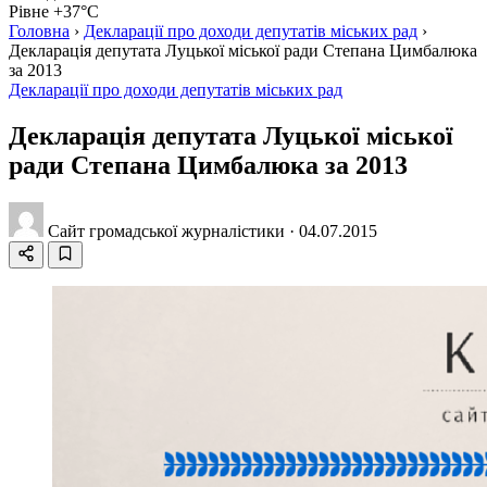
Рівне +37°C
Головна
›
Декларації про доходи депутатів міських рад
›
Декларація депутата Луцької міської ради Степана Цимбалюка
за 2013
Декларації про доходи депутатів міських рад
Декларація депутата Луцької міської
ради Степана Цимбалюка за 2013
Сайт громадської журналістики
·
04.07.2015