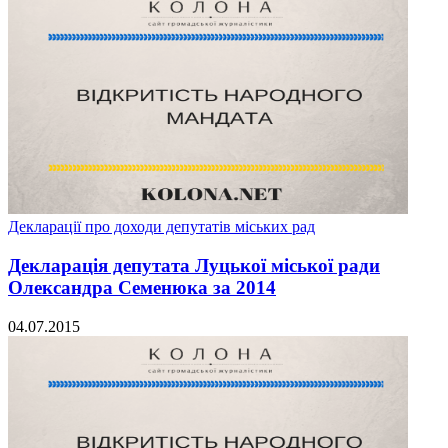
Декларації про доходи депутатів міських рад
Декларація депутата Луцької міської ради
Олександра Семенюка за 2014
04.07.2015