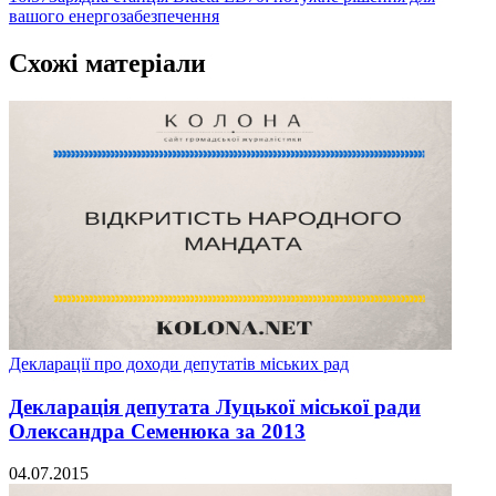
вашого енергозабезпечення
Схожі матеріали
Декларації про доходи депутатів міських рад
Декларація депутата Луцької міської ради
Олександра Семенюка за 2013
04.07.2015