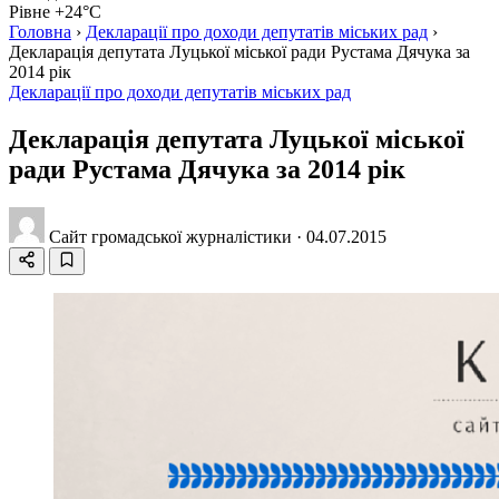
Рівне +24°C
Головна
›
Декларації про доходи депутатів міських рад
›
Декларація депутата Луцької міської ради Рустама Дячука за
2014 рік
Декларації про доходи депутатів міських рад
Декларація депутата Луцької міської
ради Рустама Дячука за 2014 рік
Сайт громадської журналістики
·
04.07.2015