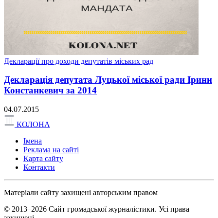
Декларації про доходи депутатів міських рад
Декларація депутата Луцької міської ради Ірини
Констанкевич за 2014
04.07.2015
КОЛОНА
Імена
Реклама на сайті
Карта сайту
Контакти
Матеріали сайту захищені авторським правом
© 2013–2026 Сайт громадської журналістики. Усі права
захищені.