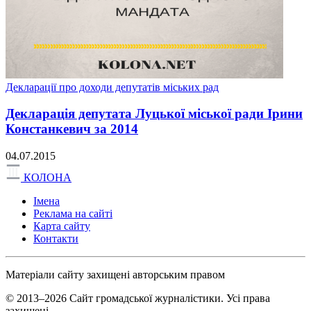
Декларації про доходи депутатів міських рад
Декларація депутата Луцької міської ради Ірини
Констанкевич за 2014
04.07.2015
КОЛОНА
Імена
Реклама на сайті
Карта сайту
Контакти
Матеріали сайту захищені авторським правом
© 2013–2026 Сайт громадської журналістики. Усі права
захищені.