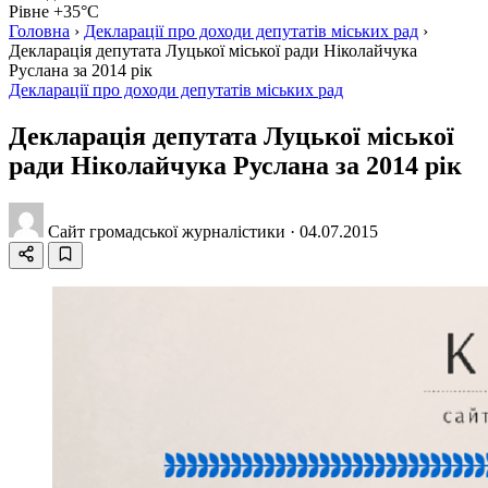
Рівне +35°C
Головна
›
Декларації про доходи депутатів міських рад
›
Декларація депутата Луцької міської ради Ніколайчука
Руслана за 2014 рік
Декларації про доходи депутатів міських рад
Декларація депутата Луцької міської
ради Ніколайчука Руслана за 2014 рік
Сайт громадської журналістики
·
04.07.2015