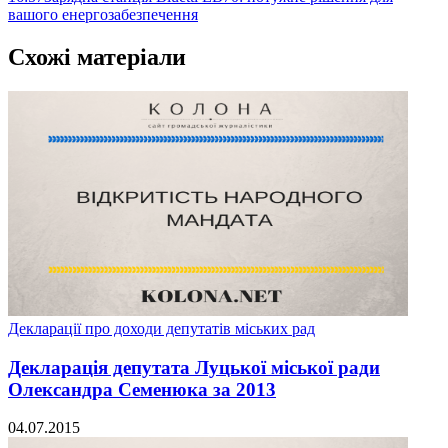
вашого енергозабезпечення
Схожі матеріали
Декларації про доходи депутатів міських рад
Декларація депутата Луцької міської ради
Олександра Семенюка за 2013
04.07.2015