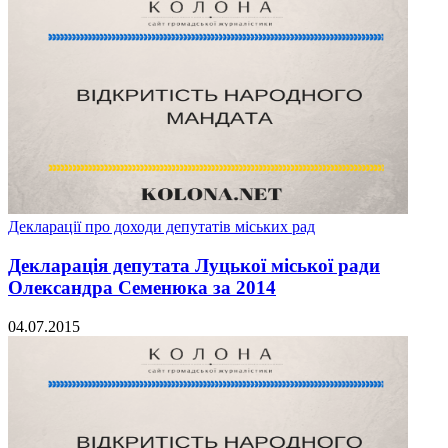
Декларації про доходи депутатів міських рад
Декларація депутата Луцької міської ради
Олександра Семенюка за 2014
04.07.2015