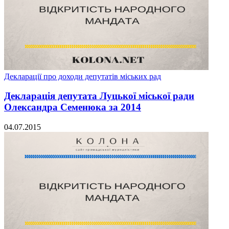
Декларації про доходи депутатів міських рад
Декларація депутата Луцької міської ради
Олександра Семенюка за 2014
04.07.2015