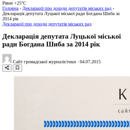
Рівне +25°C
Головна
›
Декларації про доходи депутатів міських рад
›
Декларація депутата Луцької міської ради Богдана Шиба за
2014 рік
Декларації про доходи депутатів міських рад
Декларація депутата Луцької міської
ради Богдана Шиба за 2014 рік
Сайт громадської журналістики
·
04.07.2015