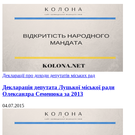
Декларації про доходи депутатів міських рад
Декларація депутата Луцької міської ради
Олександра Семенюка за 2013
04.07.2015