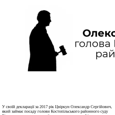
У своїй декларації за 2017 рік Цвіркун Олександр Сергійович,
який займає посаду голови Костопільського районного суду