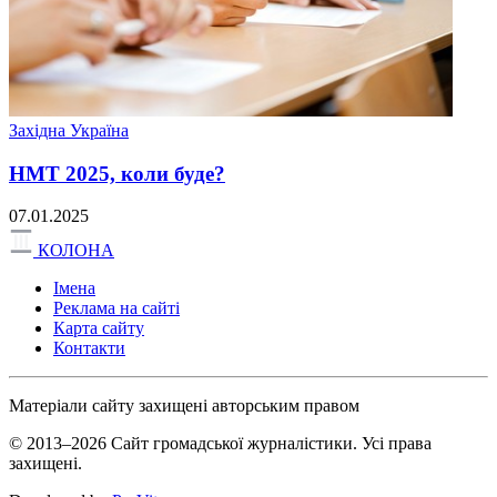
Західна Україна
НМТ 2025, коли буде?
07.01.2025
КОЛОНА
Імена
Реклама на сайті
Карта сайту
Контакти
Матеріали сайту захищені авторським правом
© 2013–2026 Сайт громадської журналістики. Усі права
захищені.