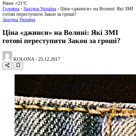
Рівне +21°C
Головна
›
Західна Україна
›
Ціна «джинси» на Волині: Які ЗМІ
готові переступити Закон за гроші?
Західна Україна
Ціна «джинси» на Волині: Які ЗМІ
готові переступити Закон за гроші?
KOLONA
·
25.12.2017