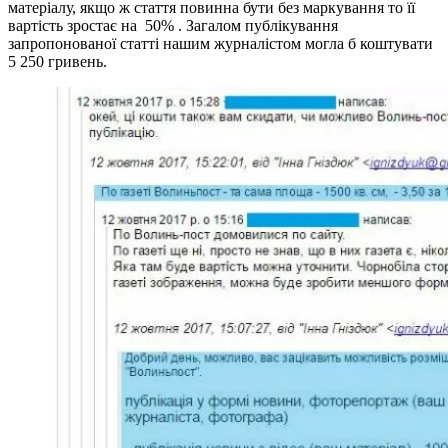
матеріалу, якщо ж стаття повинна бути без маркування то її
вартість зростає на 50% . Загалом публікування
запропонованої статті нашим журналістом могла б коштувати
5 250 гривень.