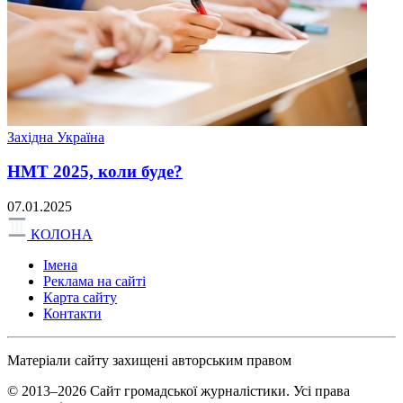
Західна Україна
НМТ 2025, коли буде?
07.01.2025
КОЛОНА
Імена
Реклама на сайті
Карта сайту
Контакти
Матеріали сайту захищені авторським правом
© 2013–2026 Сайт громадської журналістики. Усі права