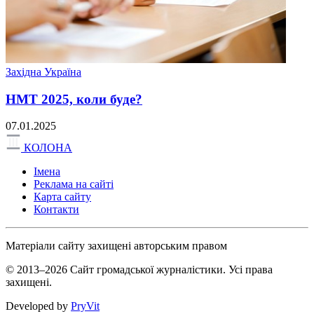
Західна Україна
НМТ 2025, коли буде?
07.01.2025
КОЛОНА
Імена
Реклама на сайті
Карта сайту
Контакти
Матеріали сайту захищені авторським правом
© 2013–2026 Сайт громадської журналістики. Усі права
захищені.
Developed by
PryVit