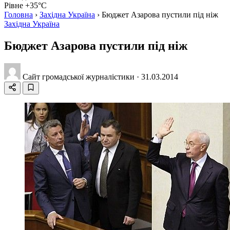
Рівне +35°C
Головна
›
Західна Україна
›
Бюджет Азарова пустили під ніж
Західна Україна
Бюджет Азарова пустили під ніж
Сайт громадської журналістики
·
31.03.2014