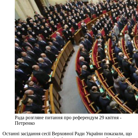
Рада розгляне питання про референдум 29 квітня -
Петренко
Останні засідання сесії Верховної Ради України показали, що