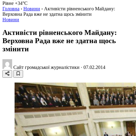
Рівне +34°C
Головна
›
Новини
›
Активісти рівненського Майдану:
Верховна Рада вже не здатна щось змінити
Новини
Активісти рівненського Майдану:
Верховна Рада вже не здатна щось
змінити
Сайт громадської журналістики
·
07.02.2014