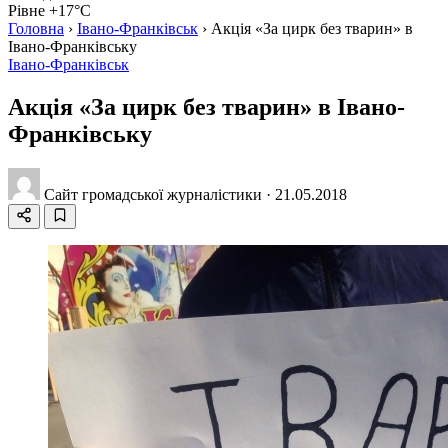
Рівне +17°C
Головна
›
Івано-Франківськ
›
Акція «За цирк без тварин» в
Івано-Франківську
Івано-Франківськ
Акція «За цирк без тварин» в Івано-
Франківську
Сайт громадської журналістики
·
21.05.2018