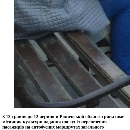
З 12 травня до 12 червня в Рівненській області триватиме
місячник культури надання послуг із перевезення
пасажирів на автобусних маршрутах загального