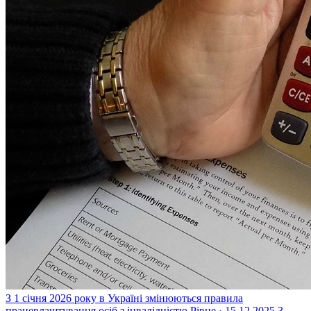
З 1 січня 2026 року в Україні змінюються правила
працевлаштування осіб з інвалідністю
Рівне · 15.12.2025
3