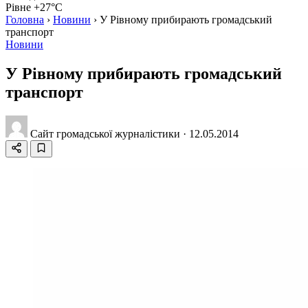
Рівне +27°C
Головна
›
Новини
›
У Рiвному прибирають громадський
транспорт
Новини
У Рiвному прибирають громадський
транспорт
Сайт громадської журналістики
·
12.05.2014