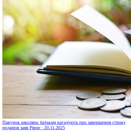
Пакунок школяра: батькам нагадують про завершення строку
подання заяв
Рівне · 20.11.2025