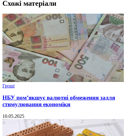
Схожі матеріали
Гроші
НБУ пом’якшує валютні обмеження задля
стимулювання економіки
10.05.2025