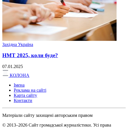
Західна Україна
НМТ 2025, коли буде?
07.01.2025
КОЛОНА
Імена
Реклама на сайті
Карта сайту
Контакти
Матеріали сайту захищені авторським правом
© 2013–2026 Сайт громадської журналістики. Усі права