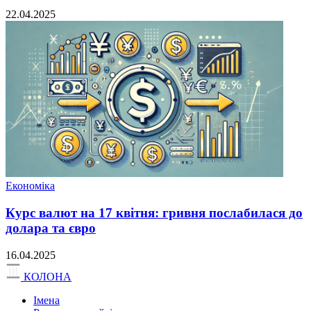
22.04.2025
Економіка
Курс валют на 17 квітня: гривня послабилася до
долара та євро
16.04.2025
КОЛОНА
Імена