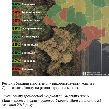
Регіони України мають змогу використовувати кошти з
Дорожнього фонду на ремонт доріг на місцях.
Текст сайту громадської журналістики згідно даних
Міністерства інфраструктури України. Дані станом на 31
жовтня 2018 року