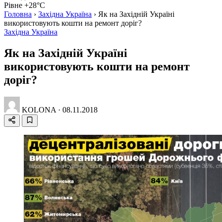
Рівне +28°C
Головна
›
Західна Україна
›
Як на Західній Україні
використовують кошти на ремонт доріг?
Західна Україна
Як на Західній Україні
використовують кошти на ремонт
доріг?
KOLONA
·
08.11.2018