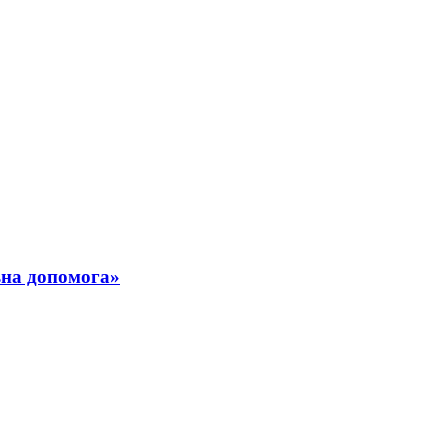
ьна допомога»