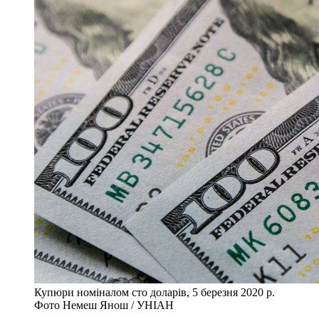
Купюри номіналом сто доларів, 5 березня 2020 р.
Фото Немеш Янош / УНІАН