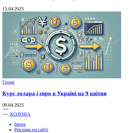
15.04.2025
Гроші
Курс долара і євро в Україні на 9 квітня
09.04.2025
КОЛОНА
Імена
Реклама на сайті