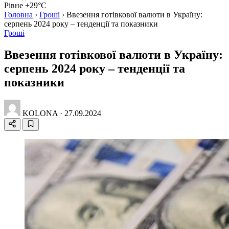
Рівне +29°C
Головна
›
Гроші
›
Ввезення готівкової валюти в Україну:
серпень 2024 року – тенденції та показники
Гроші
Ввезення готівкової валюти в Україну:
серпень 2024 року – тенденції та
показники
KOLONA
·
27.09.2024