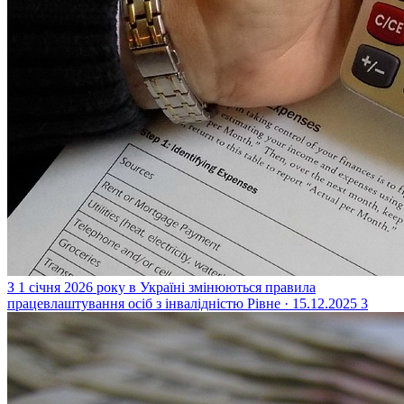
З 1 січня 2026 року в Україні змінюються правила
працевлаштування осіб з інвалідністю
Рівне · 15.12.2025
3