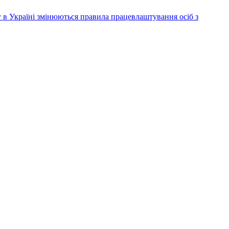
ку в Україні змінюються правила працевлаштування осіб з