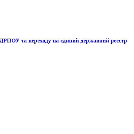
ЄДРПОУ та переходу на єдиний державний реєстр