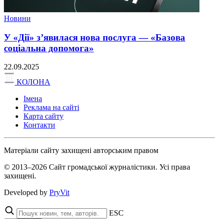
Новини
У «Дії» з’явилася нова послуга — «Базова
соціальна допомога»
22.09.2025
КОЛОНА
Імена
Реклама на сайті
Карта сайту
Контакти
Матеріали сайту захищені авторським правом
© 2013–2026 Сайт громадської журналістики. Усі права
захищені.
Developed by
PryVit
ESC