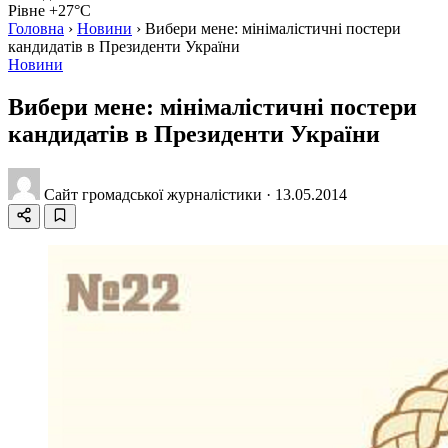
Рівне +27°C
Головна
›
Новини
›
Вибери мене: мінімалістичні постери
кандидатів в Президенти України
Новини
Вибери мене: мінімалістичні постери
кандидатів в Президенти України
Сайт громадської журналістики
·
13.05.2014