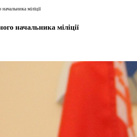
 начальника міліції
ного начальника міліції