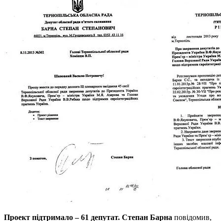
Проект підтримало – 61 депутат.
Степан Барна
повідомив,