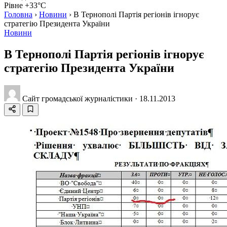
Рівне +33°C
Головна
›
Новини
›
В Тернополі Партія регіонів ігнорує
стратегію Президента України
Новини
В Тернополі Партія регіонів ігнорує
стратегію Президента України
Сайт громадської журналістики
·
18.11.2013