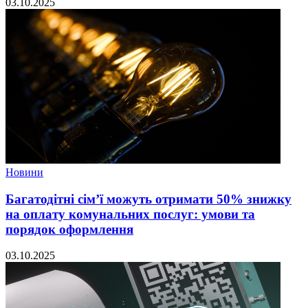
03.10.2025
Новини
Багатодітні сім’ї можуть отримати 50% знижку
на оплату комунальних послуг: умови та
порядок оформлення
03.10.2025