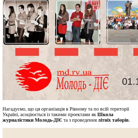
Нагадуємо, що ця організація в Рівному та по всій території
Україні, асоціюється із такими проектами як
Школа
журналістики Молодь-ДІЄ
та з проведення
літніх таборів
.