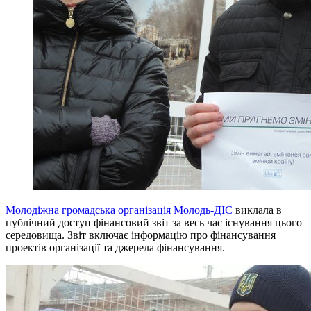
Молодіжна громадська організація Молодь-ДІЄ
виклала в
публічний доступ фінансовий звіт за весь час існування цього
середовища. Звіт включає інформацію про фінансування
проектів організації та джерела фінансування.