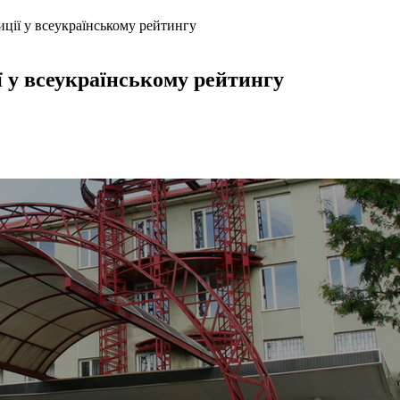
ції у всеукраїнському рейтингу
 у всеукраїнському рейтингу