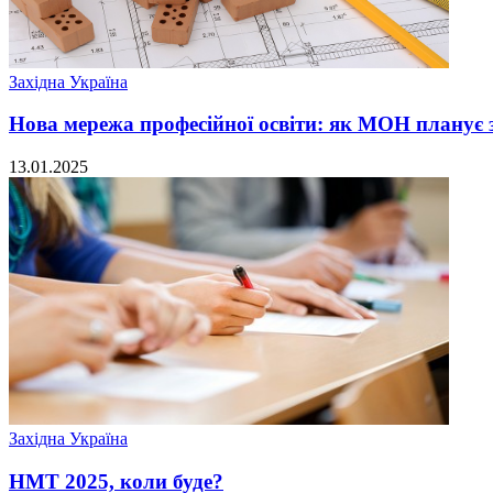
Західна Україна
Нова мережа професійної освіти: як МОН планує з
13.01.2025
Західна Україна
НМТ 2025, коли буде?