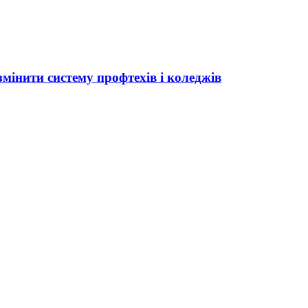
мінити систему профтехів і коледжів