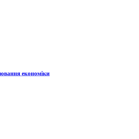
ювання економіки